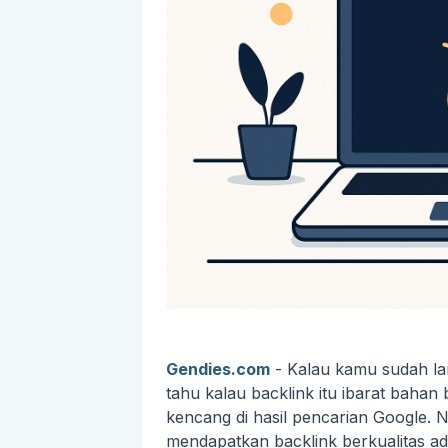
Gendies.com
- Kalau kamu sudah lam
tahu kalau backlink itu ibarat bahan
kencang di hasil pencarian Google. N
mendapatkan backlink berkualitas ada