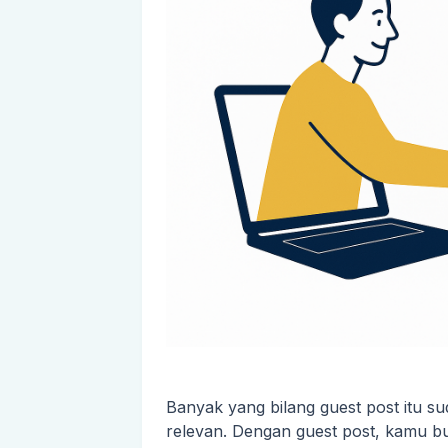
Banyak yang bilang guest post itu s
relevan. Dengan guest post, kamu b